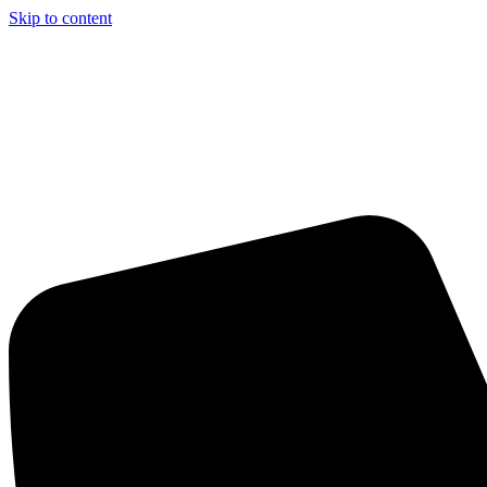
Skip to content