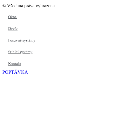
© Všechna práva vyhrazena
Okna
Dveře
Posuvné systémy
Stínící systémy
Kontakt
POPTÁVKA