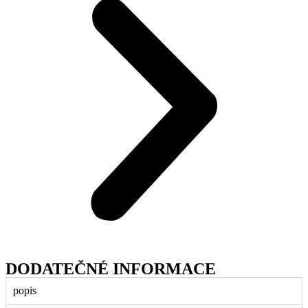
DODATEČNÉ INFORMACE
popis