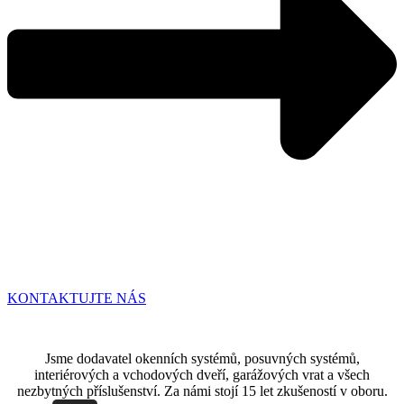
KONTAKTUJTE NÁS
Jsme dodavatel okenních systémů, posuvných systémů,
interiérových a vchodových dveří, garážových vrat a všech
nezbytných příslušenství. Za námi stojí 15 let zkušeností v oboru.