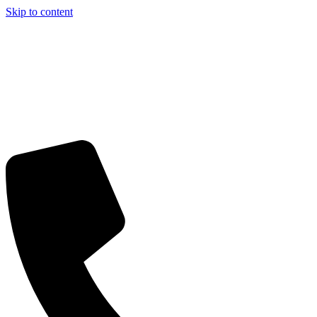
Skip to content