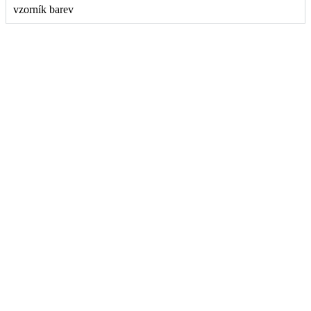
vzorník barev