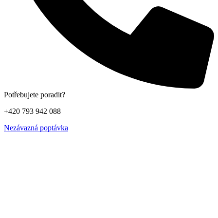
Potřebujete poradit?
+420 793 942 088
Nezávazná poptávka