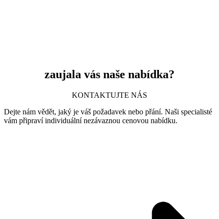
zaujala vás naše nabídka?
KONTAKTUJTE NÁS
Dejte nám vědět, jaký je váš požadavek nebo přání. Naši specialisté
vám připraví individuální nezávaznou cenovou nabídku.