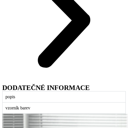
DODATEČNÉ INFORMACE
popis
vzorník barev