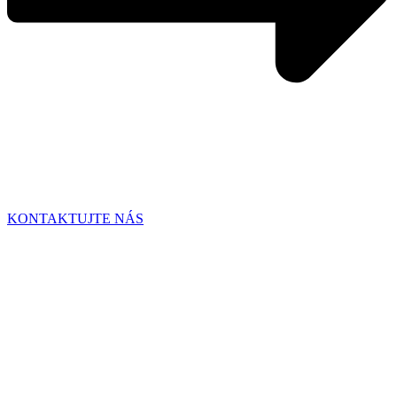
KONTAKTUJTE NÁS