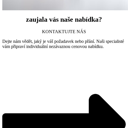
zaujala vás naše nabídka?
KONTAKTUJTE NÁS
Dejte nám vědět, jaký je váš požadavek nebo přání. Naši specialisté
vám připraví individuální nezávaznou cenovou nabídku.