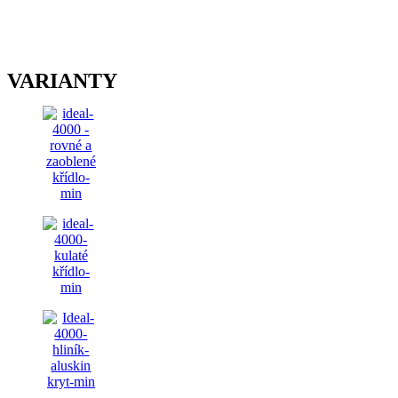
VARIANTY