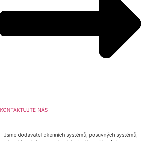
KONTAKTUJTE NÁS
Jsme dodavatel okenních systémů, posuvných systémů,