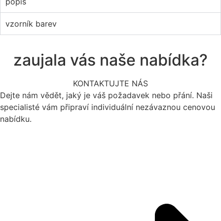
popis
vzorník barev
zaujala vás naše nabídka?
KONTAKTUJTE NÁS
Dejte nám vědět, jaký je váš požadavek nebo přání. Naši
specialisté vám připraví individuální nezávaznou cenovou
nabídku.