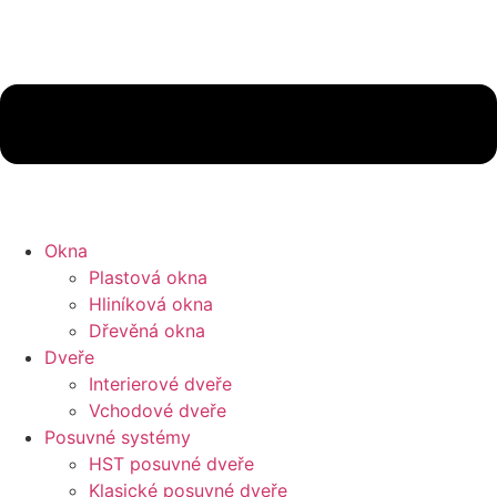
Okna
Plastová okna
Hliníková okna
Dřevěná okna
Dveře
Interierové dveře
Vchodové dveře
Posuvné systémy
HST posuvné dveře
Klasické posuvné dveře